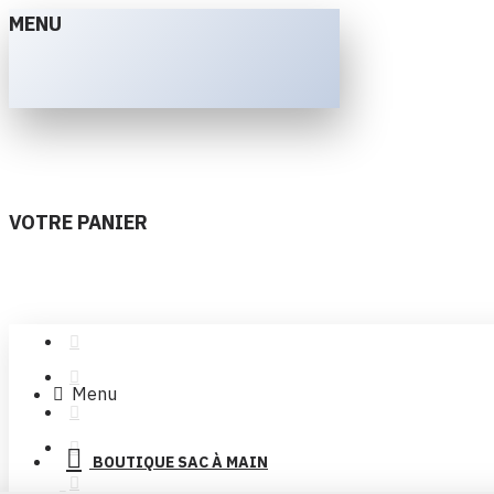
MENU
VOTRE PANIER
Menu
BOUTIQUE SAC À MAIN