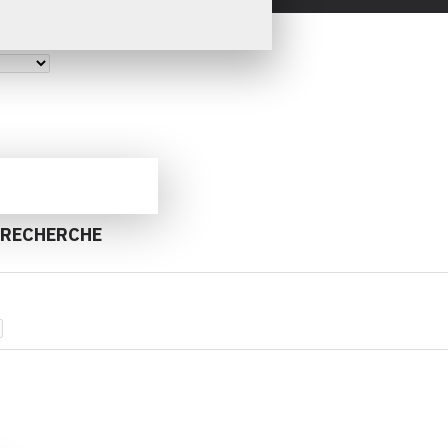
 RECHERCHE