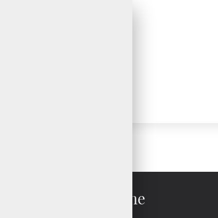
Recherche
Recherche