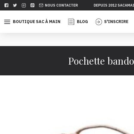
NOUS CONTACTER
DEPUIS 2012 SACAMA
BOUTIQUE SAC À MAIN
BLOG
S'INSCRIRE
Pochette bandou