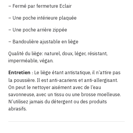
– Fermé par fermeture Eclair
– Une poche intérieure plaquée
– Une poche arrière zippée
– Bandoulière ajustable en liège
Qualité du liège: naturel, doux, léger, résistant,
imperméable, végan.
Entretien
Le liège étant antistatique, il n’attire pas
:
la poussière. Il est anti-acariens et anti-allergisant.
On peut le nettoyer aisément avec de l’eau
savonneuse, avec un tissu ou une brosse moelleuse.
N’utilisez jamais du détergent ou des produits
abrasifs.