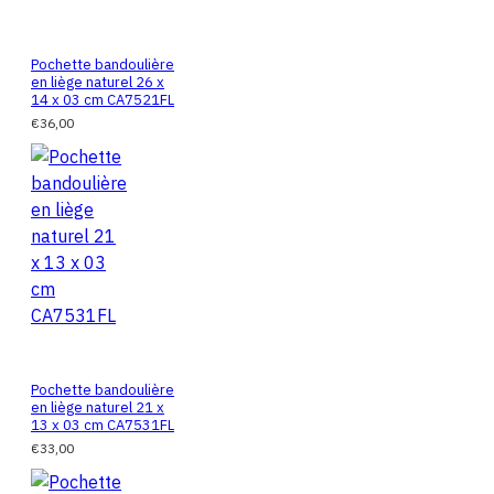
Pochette bandoulière
en liège naturel 26 x
14 x 03 cm CA7521FL
€36,00
Pochette bandoulière
en liège naturel 21 x
13 x 03 cm CA7531FL
€33,00