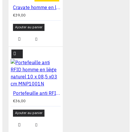
Cravate homme en liège naturel véritable 125cm
€39,00
Ajouter au panier
Portefeuille anti RFID homme en liège naturel 10 x 08,5 x03 cm MNP1001N
€36,00
Ajouter au panier