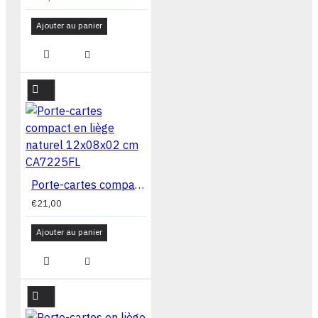
Ajouter au panier
Porte-cartes compact en liège naturel 12x08x02 cm CA7225FL
€21,00
Ajouter au panier