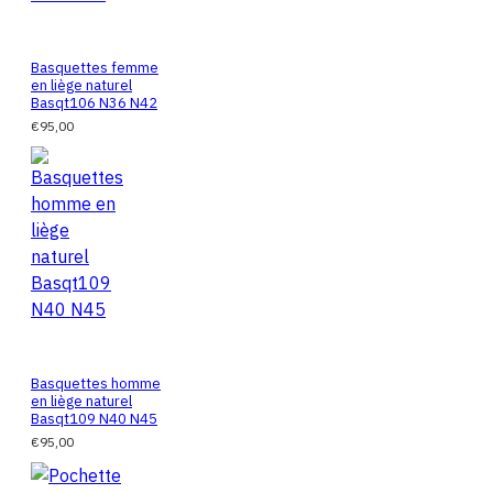
Basquettes femme
en liège naturel
Basqt106 N36 N42
€95,00
Basquettes homme
en liège naturel
Basqt109 N40 N45
€95,00