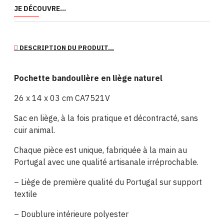
JE DÉCOUVRE...
DESCRIPTION DU PRODUIT...
Pochette bandoulière en liège naturel
26 x 14 x 03 cm CA7521V
Sac en liège, à la fois pratique et décontracté, sans
cuir animal.
Chaque pièce est unique, fabriquée à la main au
Portugal avec une qualité artisanale irréprochable.
– Liège de première qualité du Portugal sur support
textile
– Doublure intérieure polyester