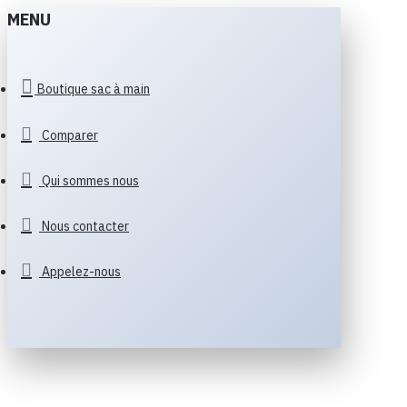
MENU
Boutique sac à main
Comparer
Qui sommes nous
Nous contacter
Appelez-nous