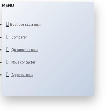
MENU
Boutique sac à main
Comparer
Qui sommes nous
Nous contacter
Appelez-nous