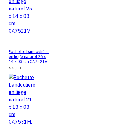
Pochette bandoulière
en liège naturel 26 x
14 x 03 cm CA7521V
€36,00