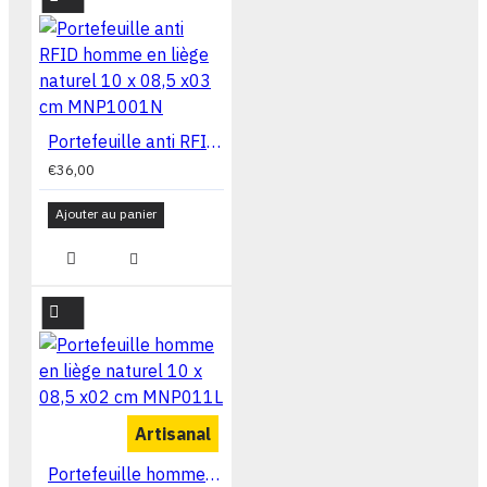
Portefeuille anti RFID homme en liège naturel 10 x 08,5 x03 cm MNP1001N
€36,00
Ajouter au panier
Artisanal
Portefeuille homme en liège naturel 10 x 08,5 x02 cm MNP011L