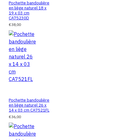
Pochette bandoulière
en liège naturel 18 x
19 x 03 cm
CA75230D
€38,00
Pochette bandoulière
en liège naturel 26 x
14 x 03 cm CA7521FL
€36,00