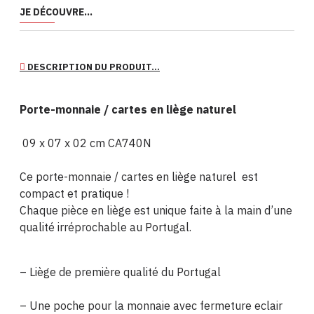
JE DÉCOUVRE...
DESCRIPTION DU PRODUIT...
Porte-monnaie / cartes en liège naturel
09 x 07 x 02 cm CA740N
Ce porte-monnaie / cartes en liège naturel est
compact et pratique !
Chaque pièce en liège est unique faite à la main d’une
qualité irréprochable au Portugal.
– Liège de première qualité du Portugal
– Une poche pour la monnaie avec fermeture eclair