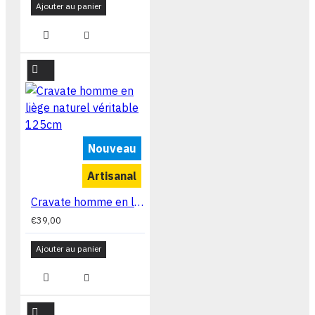
Ajouter au panier
Nouveau
Artisanal
Cravate homme en liège naturel véritable 125cm
€39,00
Ajouter au panier