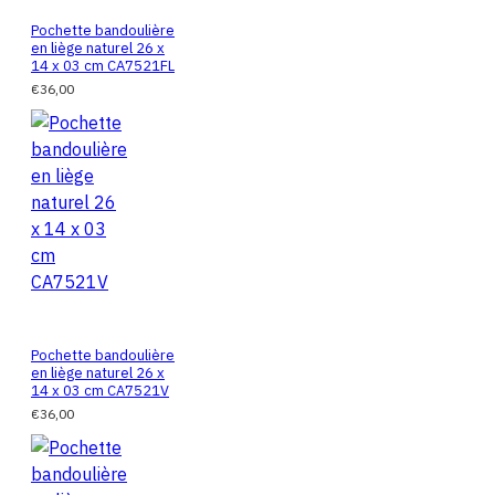
Pochette bandoulière
en liège naturel 26 x
14 x 03 cm CA7521FL
€36,00
Pochette bandoulière
en liège naturel 26 x
14 x 03 cm CA7521V
€36,00