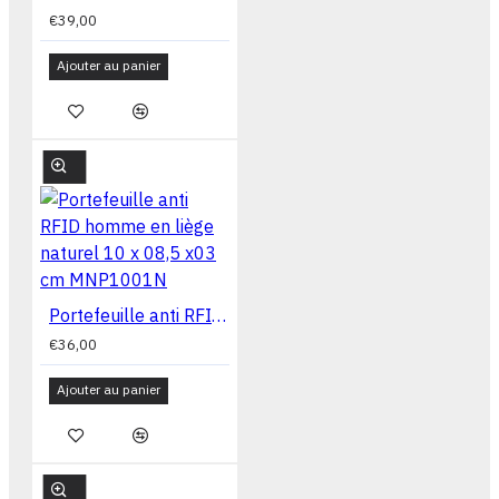
€39,00
Ajouter au panier
Portefeuille anti RFID homme en liège naturel 10 x 08,5 x03 cm MNP1001N
€36,00
Ajouter au panier