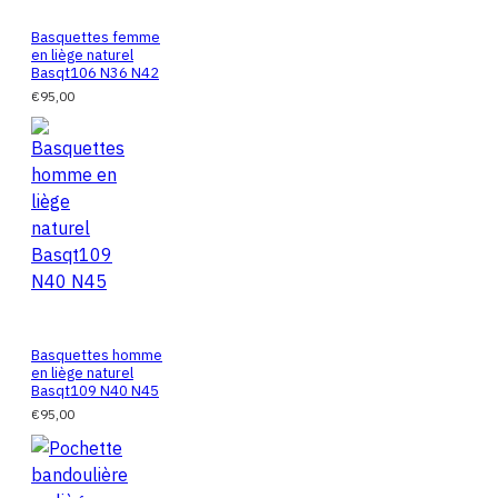
Basquettes femme
en liège naturel
Basqt106 N36 N42
€95,00
Basquettes homme
en liège naturel
Basqt109 N40 N45
€95,00