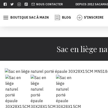
NOUS CONTACTER
DEPUIS 2012 SACAMA
BOUTIQUE SAC À MAIN
BLOG
S'INSCRIRE
Sac en liège 