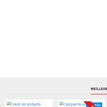
MEILLEUR
Nouveau