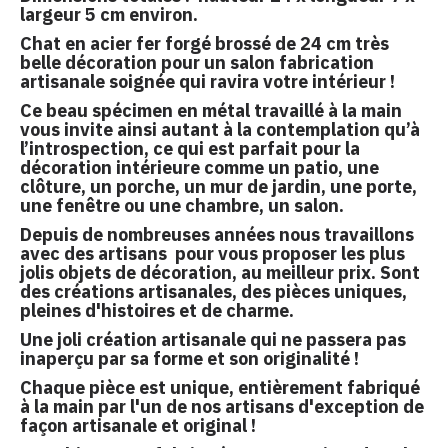
largeur 5 cm environ.
Chat en acier fer forgé brossé de 24 cm très
belle décoration pour un salon fabrication
artisanale soignée qui ravira votre intérieur !
Ce beau spécimen en métal travaillé à la main
vous invite ainsi autant à la contemplation qu’à
l’introspection, ce qui est parfait pour la
décoration intérieure comme un patio, une
clôture, un porche, un mur de jardin, une porte,
une fenêtre ou une chambre, un salon.
Depuis de nombreuses années nous travaillons
avec des artisans pour vous proposer les plus
jolis objets de décoration, au meilleur prix. Sont
des créations artisanales, des pièces uniques,
pleines d'histoires et de charme.
Une joli création artisanale qui ne passera pas
inaperçu par sa forme et son originalité !
Chaque pièce est unique, entièrement fabriqué
à la main par l'un de nos artisans d'exception de
façon artisanale et original !