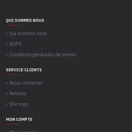
QUI SOMMES NOUS
Qui sommes nous
RGPD
Conditions générales de ventes
SERVICE CLIENTS
Nous contacter
Retours
Site map
MON COMPTE