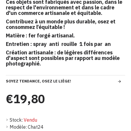
Ces objets sont fabriqués avec passion, dans le
respect de l'environnement et dans le cadre
d'un commerce artisanale et équitable.
Contribuez à un monde plus durable, osez et
consommez l’équitable !
Matière : fer forgé artisanal.
Entretien : spray anti rouille 1 fois par an
Création artisanale : de légères différences
d'aspect sont possibles par rapport au modèle
photographié.
SOYEZ TENDANCE, OSEZ LE LIÈGE!
€19,80
Stock:
Vendu
Modèle:
Chat24