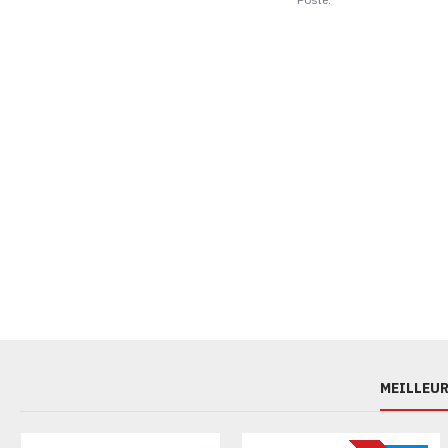
MEILLEUR