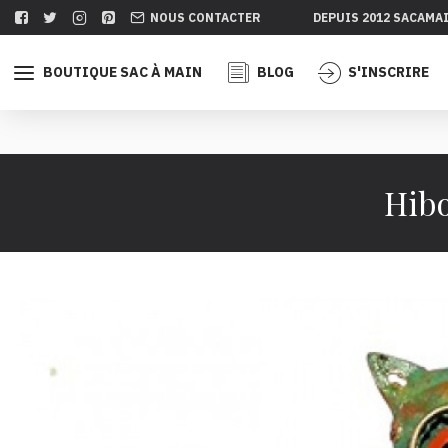
NOUS CONTACTER
DEPUIS 2012 SACAMA
BOUTIQUE SAC À MAIN
BLOG
S'INSCRIRE
Hibo