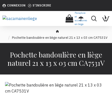
CONNEXION
S'INSCRIRE
Parapluie
et
accessoires
en liège
Pochette bandoulière en liège naturel 21 x 13 x 03 cm CA7531V
Pochette bandoulière en liège
naturel 21 x 13 x 03 cm CA7531V