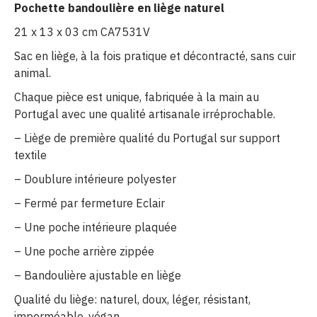
Pochette bandoulière en liège naturel
21 x 13 x 03 cm CA7531V
Sac en liège, à la fois pratique et décontracté, sans cuir
animal.
Chaque pièce est unique, fabriquée à la main au
Portugal avec une qualité artisanale irréprochable.
– Liège de première qualité du Portugal sur support
textile
– Doublure intérieure polyester
– Fermé par fermeture Eclair
– Une poche intérieure plaquée
– Une poche arrière zippée
– Bandoulière ajustable en liège
Qualité du liège: naturel, doux, léger, résistant,
imperméable, végan.