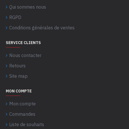
Qui sommes nous
RGPD
Conditions générales de ventes
SERVICE CLIENTS
Nous contacter
Retours
Site map
MON COMPTE
Mon compte
Commandes
Liste de souhaits