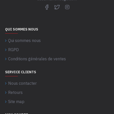
QUI SOMMES NOUS
Qui sommes nous
RGPD
Conditions générales de ventes
SERVICE CLIENTS
Nous contacter
Retours
Site map