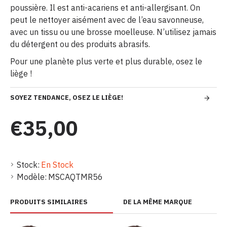
poussière. Il est anti-acariens et anti-allergisant. On
peut le nettoyer aisément avec de l’eau savonneuse,
avec un tissu ou une brosse moelleuse. N’utilisez jamais
du détergent ou des produits abrasifs.
Pour une planète plus verte et plus durable, osez le
liège !
SOYEZ TENDANCE, OSEZ LE LIÈGE!
€35,00
Stock:
En Stock
Modèle:
MSCAQTMR56
PRODUITS SIMILAIRES
DE LA MÊME MARQUE