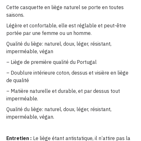
Cette casquette en liège naturel se porte en toutes
saisons.
Légère et confortable, elle est réglable et peut-être
portée par une femme ou un homme.
Qualité du liège: naturel, doux, léger, résistant,
imperméable, végan
– Liège de première qualité du Portugal
– Doublure intérieure coton, dessus et visière en liège
de qualité
– Matière naturelle et durable, et par dessus tout
imperméable.
Qualité du liège: naturel, doux, léger, résistant,
imperméable, végan.
Entretien :
Le liège étant antistatique, il n’attire pas la