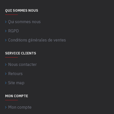
QUI SOMMES NOUS
Qui sommes nous
RGPD
Conditions générales de ventes
SERVICE CLIENTS
Nous contacter
Retours
Site map
MON COMPTE
Mon compte