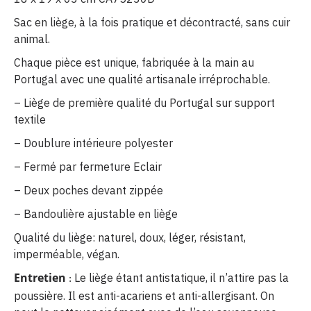
Sac en liège, à la fois pratique et décontracté, sans cuir
animal.
Chaque pièce est unique, fabriquée à la main au
Portugal avec une qualité artisanale irréprochable.
– Liège de première qualité du Portugal sur support
textile
– Doublure intérieure polyester
– Fermé par fermeture Eclair
– Deux poches devant zippée
– Bandoulière ajustable en liège
Qualité du liège: naturel, doux, léger, résistant,
imperméable, végan.
Entretien
Le liège étant antistatique, il n’attire pas la
:
poussière. Il est anti-acariens et anti-allergisant. On