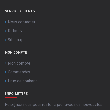
SERVICE CLIENTS
Nous contacter
Retours
Site map
MON COMPTE
Mon compte
Commandes
Liste de souhaits
INFO-LETTRE
Rejoignez nous pour rester a jour avec nos nouveautés