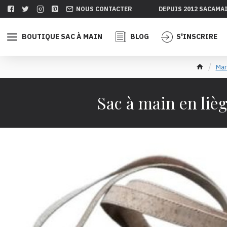
NOUS CONTACTER
DEPUIS 2012 SACAMA
BOUTIQUE SAC À MAIN
BLOG
S'INSCRIRE
Mar
Sac à main en liè