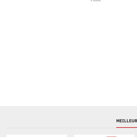
MEILLEUR