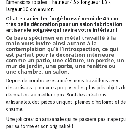
Dimensions totales
:
hauteur 45 x longueur 13 x
largeur 10 cm environ.
Chat en acier fer forgé brossé verni de
45 cm
très belle décoration pour un salon fabrication
artisanale soignée qui ravira votre intérieur !
Ce beau spécimen en métal travaillé à la
main vous invite ainsi autant à la
contemplation qu’à l’introspection, ce qui
est parfait pour la décoration intérieure
comme un patio, une clôture, un porche, un
mur de jardin, une porte, une fenêtre ou
une chambre, un salon.
Depuis de nombreuses années nous travaillons avec
des artisans pour vous proposer les plus jolis objets de
décoration, au meilleur prix. Sont des créations
artisanales, des pièces uniques, pleines d'histoires et de
charme.
Une joli création artisanale qui ne passera pas inaperçu
par sa forme et son originalité !