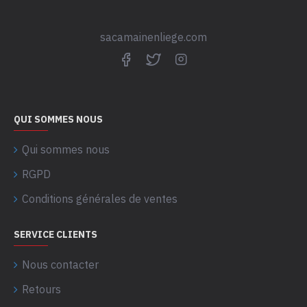
sacamainenliege.com
QUI SOMMES NOUS
Qui sommes nous
RGPD
Conditions générales de ventes
SERVICE CLIENTS
Nous contacter
Retours