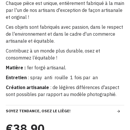
Chaque pièce est unique, entièrement fabriqué à la main
par l'un de nos artisans d'exception de façon artisanale
et original !
Ces objets sont fabriqués avec passion, dans le respect
de l'environnement et dans le cadre d'un commerce
artisanale et équitable.
Contribuez à un monde plus durable, osez et
consommez l’équitable !
Matière :
fer forgé artisanal.
Entretien
: spray anti rouille 1 fois par an
Création artisanale
: de légères différences d'aspect
sont possibles par rapport au modèle photographié.
SOYEZ TENDANCE, OSEZ LE LIÈGE!
€38,90