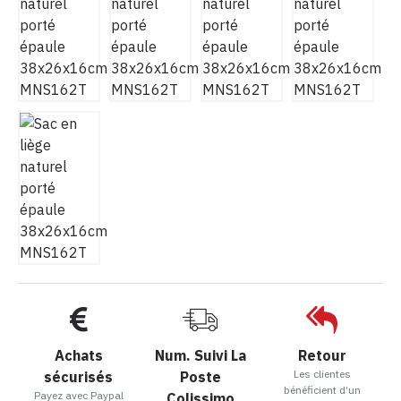
Achats
Num. Suivi La
Retour
Les clientes
sécurisés
Poste
bénéficient d’un
Payez avec Paypal
Colissimo