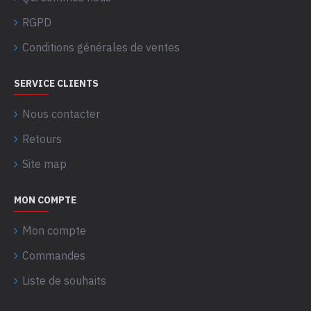
RGPD
Conditions générales de ventes
SERVICE CLIENTS
Nous contacter
Retours
Site map
MON COMPTE
Mon compte
Commandes
Liste de souhaits