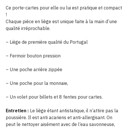
Ce porte-cartes pour elle ou lui est pratique et compact
!
Chaque pièce en liège est unique faite à la main d’une
qualité irréprochable.
– Liège de première qualité du Portugal
– Fermoir bouton pression
– Une poche arrière zippée
– Une poche pour la monnaie,
– Un volet pour billets et 8 fentes pour cartes.
Entretien :
Le liège étant antistatique, il n’attire pas la
poussière. Il est anti acariens et anti-allergisant. On
peut le nettoyer aisément avec de l’eau savonneuse,