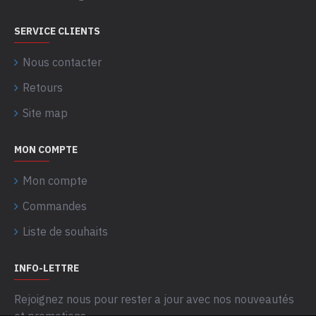
SERVICE CLIENTS
Nous contacter
Retours
Site map
MON COMPTE
Mon compte
Commandes
Liste de souhaits
INFO-LETTRE
Rejoignez nous pour rester a jour avec nos nouveautés