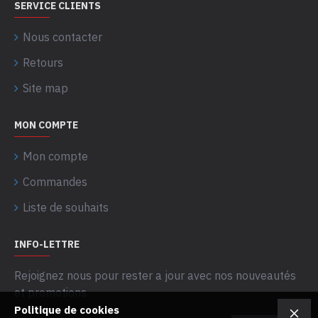
SERVICE CLIENTS
Nous contacter
Retours
Site map
MON COMPTE
Mon compte
Commandes
Liste de souhaits
INFO-LETTRE
Rejoignez nous pour rester a jour avec nos nouveautés
et promotions
Politique de cookies