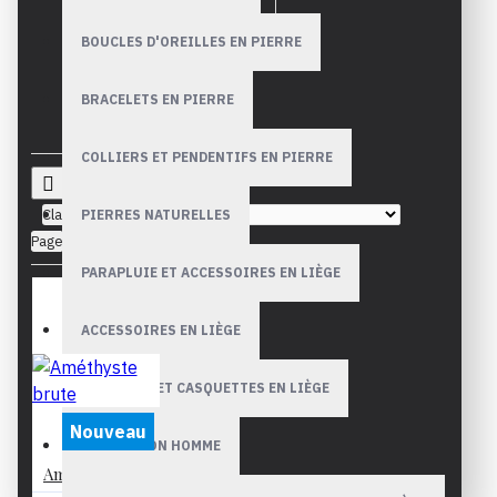
BOUCLES D'OREILLES EN PIERRE
BRACELETS EN PIERRE
COLLIERS ET PENDENTIFS EN PIERRE
Classement
PIERRES NATURELLES
Page
PARAPLUIE ET ACCESSOIRES EN LIÈGE
ACCESSOIRES EN LIÈGE
CHAPEAUX ET CASQUETTES EN LIÈGE
Nouveau
COLLECTION HOMME
Améthyste brute