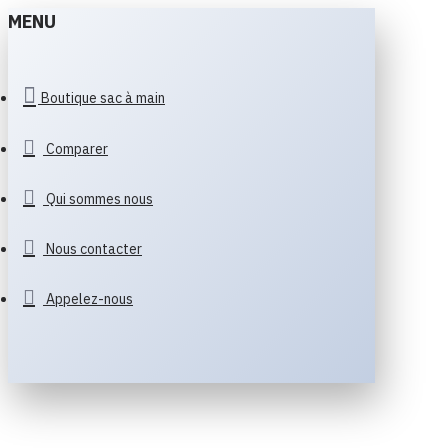
MENU
Boutique sac à main
Comparer
Qui sommes nous
Nous contacter
Appelez-nous