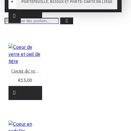
PORTEFEUILLE, BIJOUX ET PORTE-CARTE EN LIÈGE
€37,00
Coeur de verre et oeil de tigre
€15,00