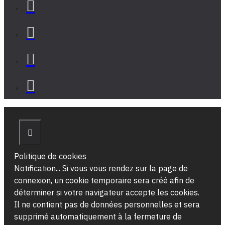
Politique de cookies
Notification... Si vous vous rendez sur la page de
connexion, un cookie temporaire sera créé afin de
déterminer si votre navigateur accepte les cookies.
Il ne contient pas de données personnelles et sera
supprimé automatiquement à la fermeture de