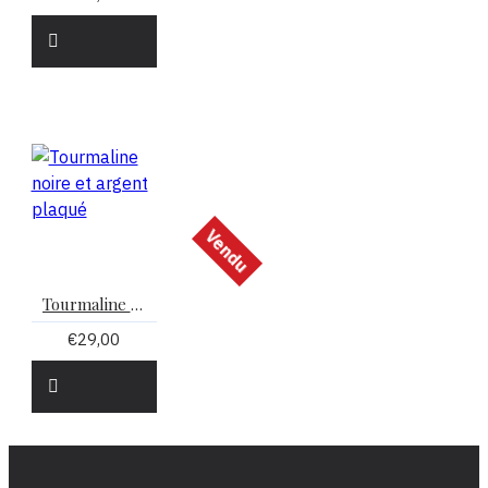
Vendu
Tourmaline noire et argent plaqué
€29,00