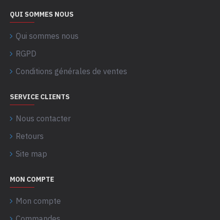
QUI SOMMES NOUS
Qui sommes nous
RGPD
Conditions générales de ventes
SERVICE CLIENTS
Nous contacter
Retours
Site map
MON COMPTE
Mon compte
Commandes