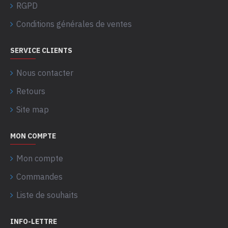
RGPD
Conditions générales de ventes
SERVICE CLIENTS
Nous contacter
Retours
Site map
MON COMPTE
Mon compte
Commandes
Liste de souhaits
INFO-LETTRE