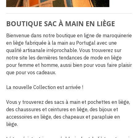
BOUTIQUE SAC À MAIN EN LIÈGE
Bienvenue dans notre boutique en ligne de maroquinerie
en liège fabriquée à la main au Portugal avec une
qualité artisanale irréprochable. Vous trouverez sur
notre site les dernières tendances de mode en liège
pour femme et homme, aussi bien pour vous faire plaisir
que pour vos cadeaux.
La nouvelle Collection est arrivée !
Vous y trouverez des sacs à main et pochettes en liège,
des chaussures et ceintures en liège, des bijoux et
accessoires en liège, des chapeaux et parapluie en
liège.