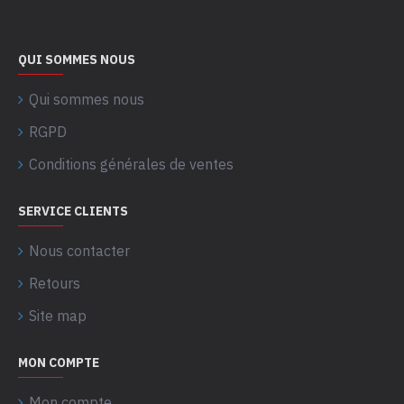
QUI SOMMES NOUS
Qui sommes nous
RGPD
Conditions générales de ventes
SERVICE CLIENTS
Nous contacter
Retours
Site map
MON COMPTE
Mon compte