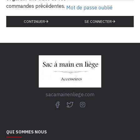
commandes précédentes.
Mot de passe oublié
CONTINUER
SE CONNECTER
sacamainenliege.com
QUI SOMMES NOUS