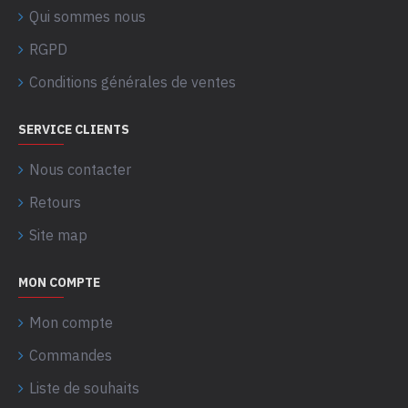
Qui sommes nous
RGPD
Conditions générales de ventes
SERVICE CLIENTS
Nous contacter
Retours
Site map
MON COMPTE
Mon compte
Commandes
Liste de souhaits